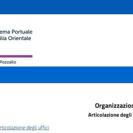
Organizzazio
Articolazione degli 
rticolazione degli uffici