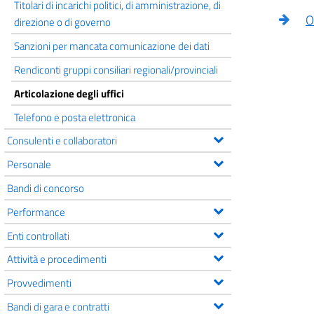
Titolari di incarichi politici, di amministrazione, di
O
direzione o di governo
Sanzioni per mancata comunicazione dei dati
Rendiconti gruppi consiliari regionali/provinciali
Articolazione degli uffici
Telefono e posta elettronica
Consulenti e collaboratori
Personale
Bandi di concorso
Performance
Enti controllati
Attività e procedimenti
Provvedimenti
Bandi di gara e contratti