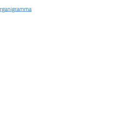
rganigramma