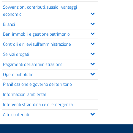
Sovvenzioni, contributi, sussidi, vantaggi
economici
Bilanci
Beni immobili e gestione patrimonio
Controlli e rilievi sull'amministrazione
Servizi erogati
Pagamenti dell'amministrazione
Opere pubbliche
Pianificazione e governo del territorio
Informazioni ambientali
Interventi straordinari e di emergenza
Altri contenuti