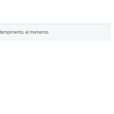
adempimento, al momento.