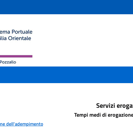
Servizi eroga
Tempi medi di erogazione 
one dell'adempimento