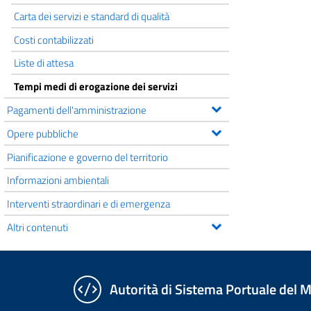
Carta dei servizi e standard di qualità
Costi contabilizzati
Liste di attesa
Tempi medi di erogazione dei servizi
Pagamenti dell'amministrazione
Opere pubbliche
Pianificazione e governo del territorio
Informazioni ambientali
Interventi straordinari e di emergenza
Altri contenuti
Autorità di Sistema Portuale del Ma