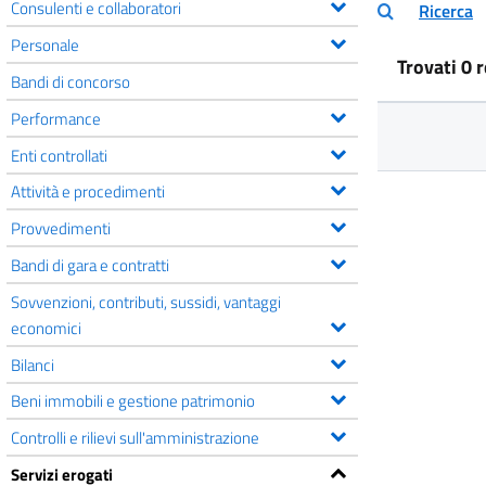
Consulenti e collaboratori
Ricerca
Personale
Trovati 0 
Bandi di concorso
Performance
Enti controllati
Attività e procedimenti
Provvedimenti
Bandi di gara e contratti
Sovvenzioni, contributi, sussidi, vantaggi
economici
Bilanci
Beni immobili e gestione patrimonio
Controlli e rilievi sull'amministrazione
Servizi erogati