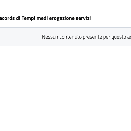
records di Tempi medi erogazione servizi
Nessun contenuto presente per questo 