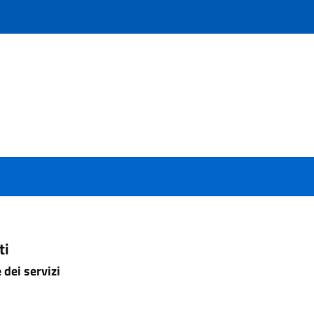
ti
dei servizi