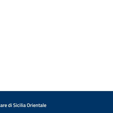
re di Sicilia Orientale