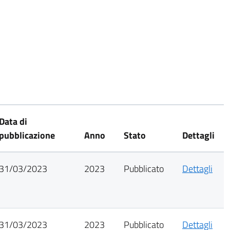
Data di
pubblicazione
Anno
Stato
Dettagli
31/03/2023
2023
Pubblicato
Dettagli
31/03/2023
2023
Pubblicato
Dettagli