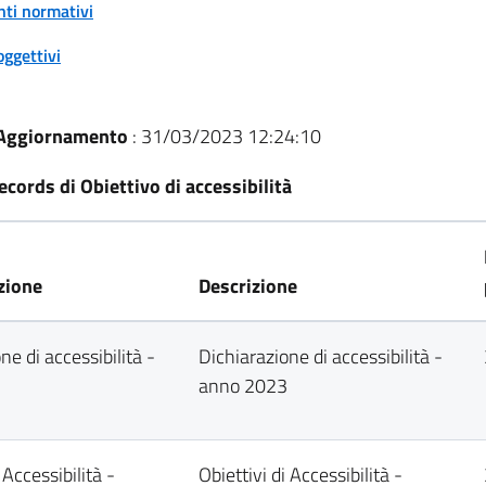
nti normativi
oggettivi
 Aggiornamento
: 31/03/2023 12:24:10
records di Obiettivo di accessibilità
zione
Descrizione
ne di accessibilità -
Dichiarazione di accessibilità -
anno 2023
 Accessibilità -
Obiettivi di Accessibilità -