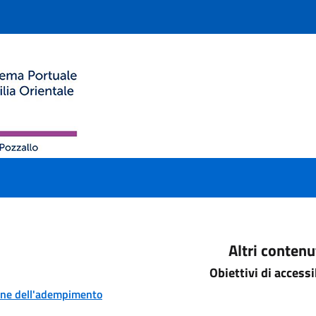
Altri contenu
Obiettivi di accessi
one dell'adempimento