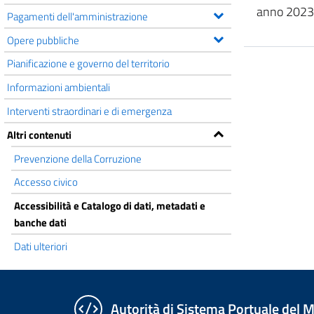
anno 2023
Pagamenti dell'amministrazione
Opere pubbliche
Pianificazione e governo del territorio
Informazioni ambientali
Interventi straordinari e di emergenza
Altri contenuti
Prevenzione della Corruzione
Accesso civico
Accessibilità e Catalogo di dati, metadati e
banche dati
Dati ulteriori
Autorità di Sistema Portuale del Ma