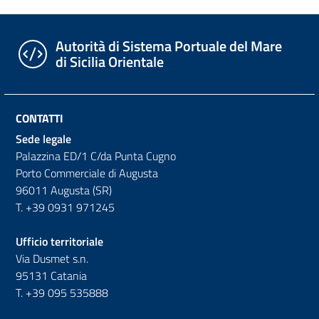
Autorità di Sistema Portuale del Mare
di Sicilia Orientale
CONTATTI
Sede legale
Palazzina ED/1 C/da Punta Cugno
Porto Commerciale di Augusta
96011 Augusta (SR)
T. +39 0931 971245
Ufficio territoriale
Via Dusmet s.n.
95131 Catania
T. +39 095 535888